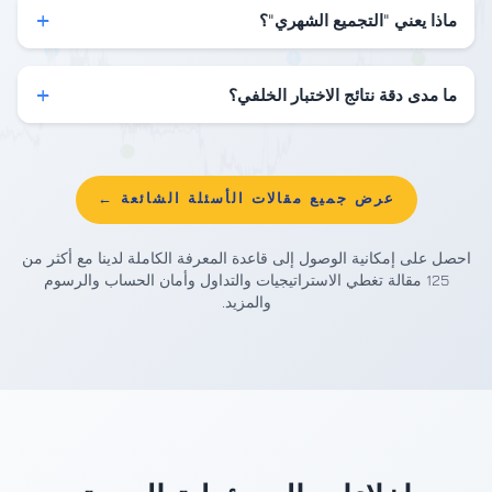
+
ماذا يعني "التجميع الشهري"؟
+
ما مدى دقة نتائج الاختبار الخلفي؟
عرض جميع مقالات الأسئلة الشائعة ←
احصل على إمكانية الوصول إلى قاعدة المعرفة الكاملة لدينا مع أكثر من
125 مقالة تغطي الاستراتيجيات والتداول وأمان الحساب والرسوم
والمزيد.