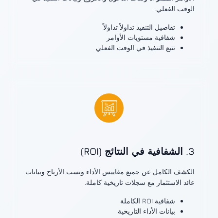
الوقت الفعلي.
تفاصيل التنفيذ تداولاً تداولاً
شفافية مستويات الأوامر
تتبع التنفيذ في الوقت الفعلي
3. الشفافية في النتائج (ROI)
الكشف الكامل عن جميع مقاييس الأداء ونسب الأرباح وبيانات
عائد الاستثمار مع سجلات تاريخية كاملة.
شفافية ROI الكاملة
بيانات الأداء التاريخية