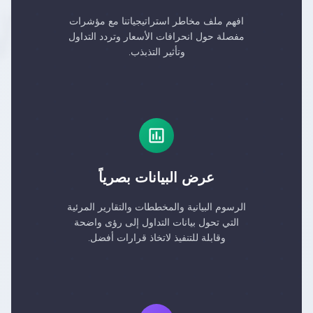
افهم ملف مخاطر استراتيجياتنا مع مؤشرات
مفصلة حول انحرافات الأسعار وتردد التداول
وتأثير التذبذب.
عرض البيانات بصرياً
الرسوم البيانية والمخططات والتقارير المرئية
التي تحول بيانات التداول إلى رؤى واضحة
وقابلة للتنفيذ لاتخاذ قرارات أفضل.