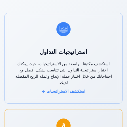
استراتيجيات التداول
استكشف مكتبتنا الواسعة من الاستراتيجيات، حيث يمكنك
اختيار استراتيجية التداول التي تتناسب بشكل أفضل مع
احتياجاتك من خلال اختيار عملة الإيداع وعملة الربح المفضلة
لديك.
استكشف الاستراتيجيات ←