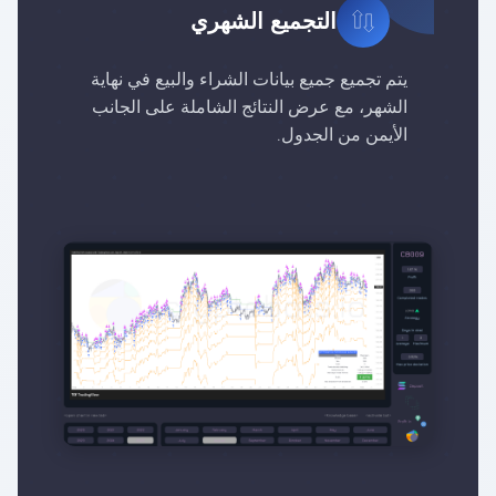
التجميع الشهري
يتم تجميع جميع بيانات الشراء والبيع في نهاية
الشهر، مع عرض النتائج الشاملة على الجانب
الأيمن من الجدول.