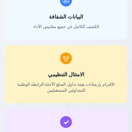
البيانات الشفافة
الكشف الكامل عن جميع مقاييس الأداء
الامتثال التنظيمي
الالتزام بإرشادات هيئة تداول السلع الآجلة/الرابطة الوطنية
للمتداولين المستقبليين
✓