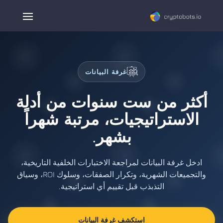
غرفة البيانات
أكثر من ست سنوات من أدلة
الاستراتيجيات، مرتبة شهراً
بشهر.
ادخل غرفة البيانات لمراجعة الاختبارات الخلفية التاريخية،
والتجميعات الشهرية، وتكرار الصفقات، وسلوك ROI، وسياق
التذبذب قبل تقييم أي استراتيجية.
استكشف غرفة البيانات