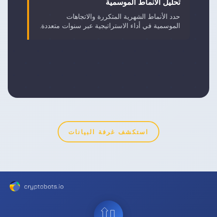
تحليل الأنماط الموسمية
حدد الأنماط الشهرية المتكررة والاتجاهات
الموسمية في أداء الاستراتيجية عبر سنوات متعددة.
استكشف غرفة البيانات