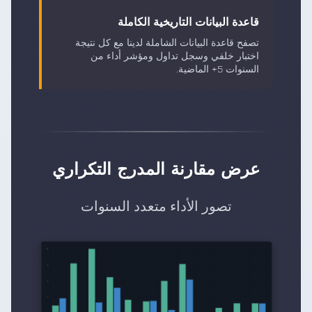
قاعدة البيانات التاريخية الكاملة
تصفح قاعدة البيانات الشاملة لدينا مع كل نتيجة
اختبار خلفي وسجل تداول ومؤشر أداء من
السنوات 5+ الماضية.
عرض مقارنة المدرج التكراري
تصور الأداء متعدد السنوات