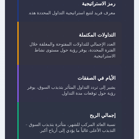
رمز الاستراتيجية
معرف فريد لتتبع استراتيجية التداول المحددة هذه.
التداولات المكتملة
العدد الإجمالي للتداولات المفتوحة والمغلقة خلال
الفترة المحددة، يوفر رؤية حول مستوى نشاط
الاستراتيجية.
الأيام في الصفقات
يشير إلى تردد التداول المتأثر بتذبذب السوق، يوفر
رؤية حول توقعات مدة التداول.
إجمالي الربح
نسبة العائد المركب للشهر، متأثرة بتذبذب السوق -
التذبذب الأعلى غالباً ما يؤدي إلى أرباح أكبر.