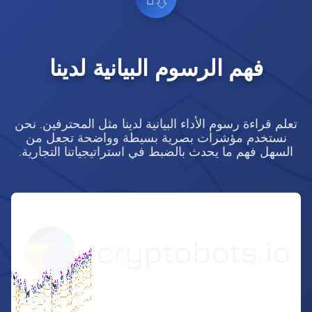
فهم الرسوم البيانية لدينا
تعلم قراءة رسوم الأداء البيانية لدينا مثل المحترفين. نحن
نستخدم مؤشرات بصرية بسيطة وواضحة تجعل من
السهل فهم ما يحدث بالضبط في استراتيجياتنا التجارية.