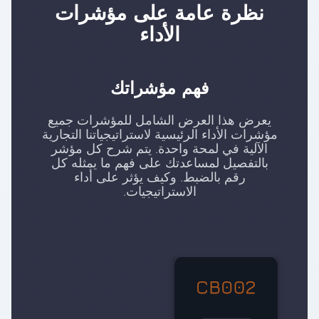
نظرة عامة على مؤشرات
الأداء
فهم مؤشراتك
يعرض هذا العرض الشامل للمؤشرات جميع
مؤشرات الأداء الرئيسية لاستراتيجياتنا التجارية
الآلية في لمحة واحدة. يتم شرح كل مؤشر
بالتفصيل لمساعدتك على فهم ما يمثله كل
رقم بالضبط. وكيف يؤثر على أداء
الاستراتيجيات.