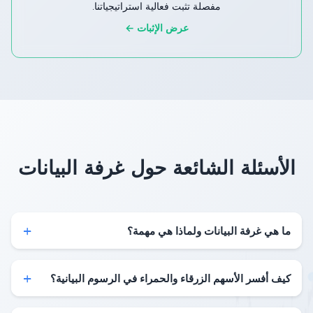
مفصلة تثبت فعالية استراتيجياتنا.
عرض الإثبات ←
الأسئلة الشائعة حول غرفة البيانات
+
ما هي غرفة البيانات ولماذا هي مهمة؟
+
كيف أفسر الأسهم الزرقاء والحمراء في الرسوم البيانية؟