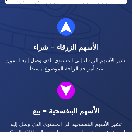
الأسهم الزرقاء = شراء
تشير الأسهم الزرقاء إلى المستوى الذي وصل إليه السوق
عند أمر حد الراحة الموضوع مسبقاً.
الأسهم البنفسجية = بيع
تشير الأسهم البنفسجية إلى المستوى الذي وصل إليه