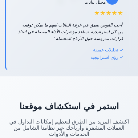
محلل بيانات
★★★★★
"أحب الغوص بعمق في غرفة البيانات لفهم ما يمكن توقعه
من كل استراتيجية. تساعد مؤشرات الأداء المفصلة في اتخاذ
قرارات مدروسة حول الأرباح المحتملة."
✓ تحليلات عميقة
✓ رؤى استراتيجية
استمر في استكشاف موقعنا
اكتشف المزيد من الطرق لتعظيم إمكانات التداول في
العملات المشفرة وأرباحك عبر نظامنا الشامل من
الخدمات والأدوات