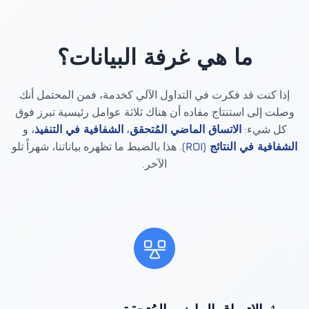
ما هي غرفة البيانات؟
إذا كنت قد فكرت في التداول الآلي كخدمة، فمن المحتمل أنك
وصلت إلى استنتاج مفاده أن هناك ثلاثة عوامل رئيسية تبرز فوق
كل شيء:
الاتساق الماضي المُتحقق
،
الشفافية في التنفيذ
، و
الشفافية في النتائج (ROI)
. هذا بالضبط ما تظهره بياناتنا، شهراً تلو
الآخر.