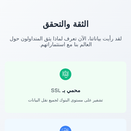
الثقة والتحقق
لقد رأيت بياناتنا، الآن تعرف لماذا يثق المتداولون حول
العالم بنا مع استثماراتهم.
محمي بـ SSL
تشفير على مستوى البنوك لجميع نقل البيانات