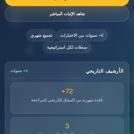
شاهد الإثبات المباشر
6+ سنوات من الاختبارات
تجميع شهري
سجلات لكل استراتيجية
الأرشيف التاريخي
6+ سنوات
72+
نافذة شهرية من السياق التاريخي للمراجعة
3