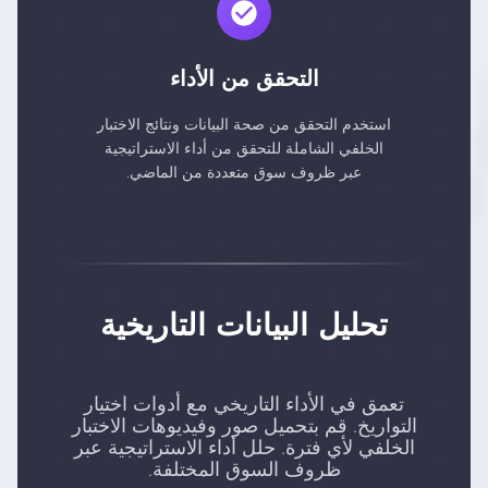
التحقق من الأداء
استخدم التحقق من صحة البيانات ونتائج الاختبار
الخلفي الشاملة للتحقق من أداء الاستراتيجية
عبر ظروف سوق متعددة من الماضي.
تحليل البيانات التاريخية
تعمق في الأداء التاريخي مع أدوات اختيار
التواريخ. قم بتحميل صور وفيديوهات الاختبار
الخلفي لأي فترة. حلل أداء الاستراتيجية عبر
ظروف السوق المختلفة.