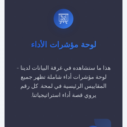
لوحة مؤشرات الأداء
هذا ما ستشاهده في غرفة البيانات لدينا -
لوحة مؤشرات أداء شاملة تظهر جميع
المقاييس الرئيسية في لمحة. كل رقم
يروي قصة أداء استراتيجياتنا.