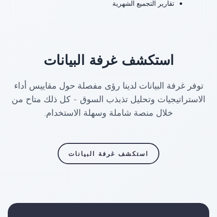
تقارير التجميع الشهرية
استكشف غرفة البيانات
توفر غرفة البيانات لدينا رؤى مفصلة حول مقاييس أداء
الاستراتيجيات وتحليل تذبذب السوق - كل ذلك متاح من
خلال منصة شاملة وسهلة الاستخدام.
استكشف غرفة البيانات