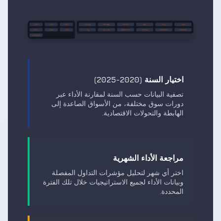
اختيار السنة (2020-2025)
تصفية البيانات حسب السنة لمقارنة الأداء عبر
دورات سوق مختلفة، من الأسواق الصاعدة إلى
الهابطة والتحولات الاقتصادية.
مراجعة الأداء الشهرية
اختر أي شهر لتحليل مؤشرات التداول المفصلة
وبيانات الأداء لجميع الاستراتيجيات خلال تلك الفترة
المحددة.