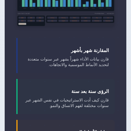
المقارنة شهر بأشهر
قارن بيانات الأداء شهراً بشهر عبر سنوات متعددة
لتحديد الأنماط الموسمية والاتجاهات.
الرؤى سنة بعد سنة
قارن كيف أدت الاستراتيجيات في نفس الشهر عبر
سنوات مختلفة لفهم الاتساق والنمو.