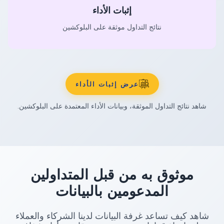
إثبات الأداء
نتائج التداول موثقة على البلوكشين
عرض إثبات الأداء
شاهد نتائج التداول الموثقة، وبيانات الأداء المعتمدة على البلوكشين.
موثوق به من قبل المتداولين
المدعومين بالبيانات
شاهد كيف تساعد غرفة البيانات لدينا الشركاء والعملاء