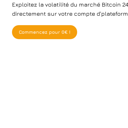
Exploitez la volatilité du marché Bitcoin 
directement sur votre compte d'plateform
Commencez pour 0€ !