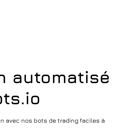
in automatisé
ts.io
n avec nos bots de trading faciles à