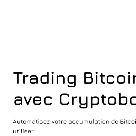
Trading Bitco
avec Cryptobo
Automatisez votre accumulation de Bitcoi
utiliser.