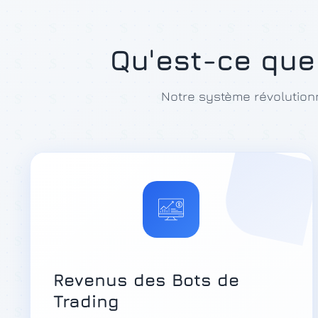
Qu'est-ce que
Notre système révolution
Revenus des Bots de
Trading