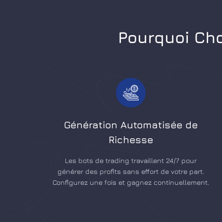
Pourquoi Cho
Génération Automatisée de
Richesse
Les bots de trading travaillent 24/7 pour
générer des profits sans effort de votre part.
Configurez une fois et gagnez continuellement.