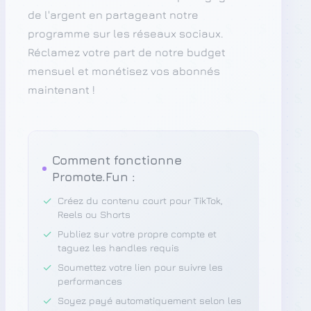
de l'argent en partageant notre
programme sur les réseaux sociaux.
Réclamez votre part de notre budget
mensuel et monétisez vos abonnés
maintenant !
Comment fonctionne
Promote.Fun :
✓
Créez du contenu court pour TikTok,
Reels ou Shorts
✓
Publiez sur votre propre compte et
taguez les handles requis
✓
Soumettez votre lien pour suivre les
performances
✓
Soyez payé automatiquement selon les