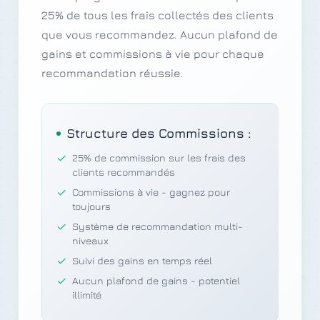
25% de tous les frais collectés des clients
que vous recommandez. Aucun plafond de
gains et commissions à vie pour chaque
recommandation réussie.
Structure des Commissions :
✓
25% de commission sur les frais des
clients recommandés
✓
Commissions à vie - gagnez pour
toujours
✓
Système de recommandation multi-
niveaux
✓
Suivi des gains en temps réel
✓
Aucun plafond de gains - potentiel
illimité