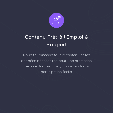
Contenu Prêt à l'Emploi &
Support
Nous fournissons tout le contenu et les
données nécessaires pour une promotion
réussie. Tout est conçu pour rendre la
participation facile.