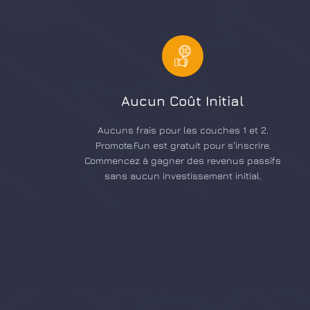
Aucun Coût Initial
Aucuns frais pour les couches 1 et 2.
Promote.Fun est gratuit pour s'inscrire.
Commencez à gagner des revenus passifs
sans aucun investissement initial.