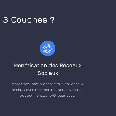
n 3 Couches ?
Monétisation des Réseaux
Sociaux
Monétisez votre présence sur les réseaux
sociaux avec Promote.Fun. Nous avons un
budget mensuel prêt pour vous.