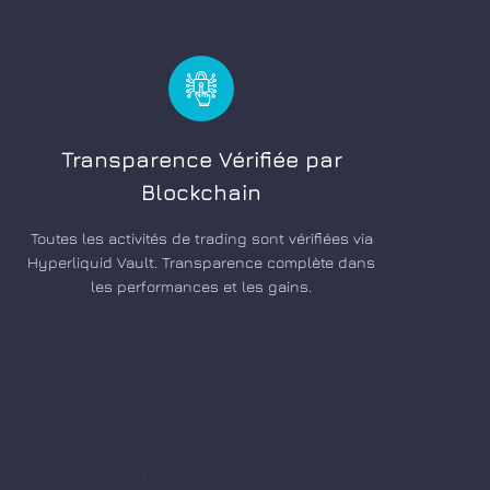
Transparence Vérifiée par
Blockchain
Toutes les activités de trading sont vérifiées via
Hyperliquid Vault. Transparence complète dans
les performances et les gains.