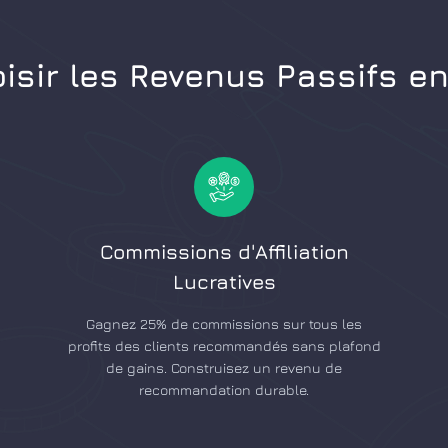
isir les Revenus Passifs e
Commissions d'Affiliation
Lucratives
Gagnez 25% de commissions sur tous les
profits des clients recommandés sans plafond
de gains. Construisez un revenu de
recommandation durable.