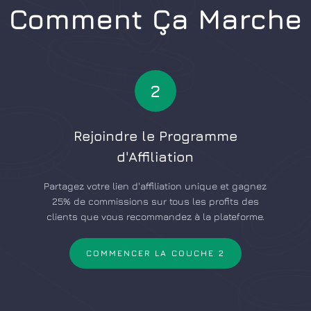
Comment Ça Marche
2
Rejoindre le Programme
d'Affiliation
Partagez votre lien d'affiliation unique et gagnez
25% de commissions sur tous les profits des
clients que vous recommandez à la plateforme.
COMMENCER LA COUCHE 2